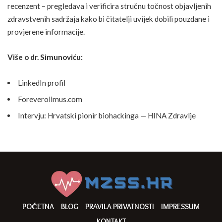
recenzent – pregledava i verificira stručnu točnost objavljenih
zdravstvenih sadržaja kako bi čitatelji uvijek dobili pouzdane i
provjerene informacije.
Više o dr. Simunoviću:
LinkedIn profil
Foreverolimus.com
Intervju: Hrvatski pionir biohackinga — HINA Zdravlje
POČETNA
BLOG
PRAVILA PRIVATNOSTI
IMPRESSUM
KONTAKT