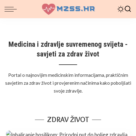
Medicina i zdravlje suvremenog svijeta -
savjeti za zdrav život
Portal o najnovijim medicinskim informacijama, praktičnim
savjetim za zdrav život i provjerenim načinima kako poboljšati
svoje zdravlje.
ZDRAV ŽIVOT