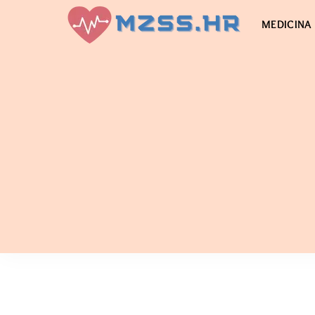
MEDICINA