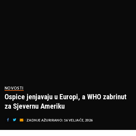
NOVOSTI
Ospice jenjavaju u Europi, a WHO zabrinut
za Sjevernu Ameriku
ZADNJE AŽURIRANO: 16 VELJAČE, 2026