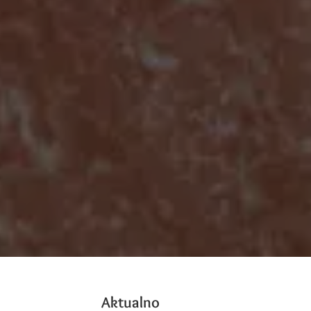
Aktualno