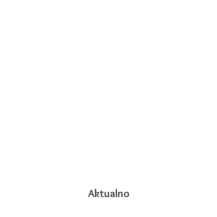
Aktualno