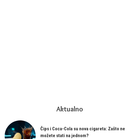
Aktualno
Čips i Coca-Cola su nova cigareta: Zašto ne
možete stati na jednom?