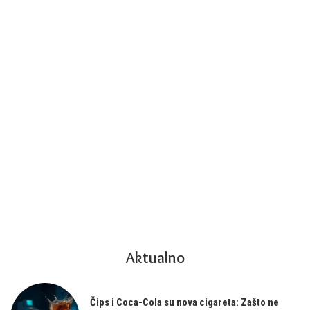
Aktualno
Čips i Coca-Cola su nova cigareta: Zašto ne