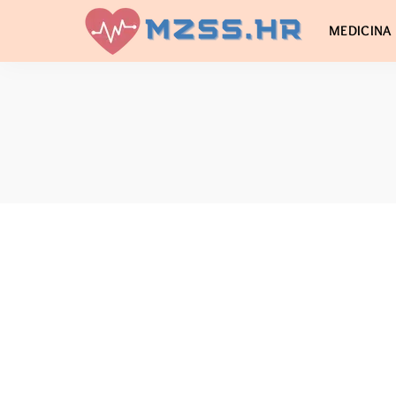
MEDICINA