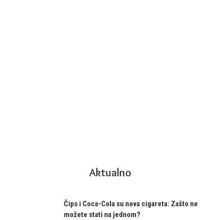
Aktualno
Čips i Coca-Cola su nova cigareta: Zašto ne
možete stati na jednom?