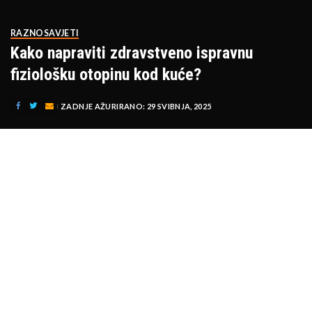
RAZNO
SAVJETI
Kako napraviti zdravstveno ispravnu
fiziološku otopinu kod kuće?
ZADNJE AŽURIRANO: 29 SVIBNJA, 2025