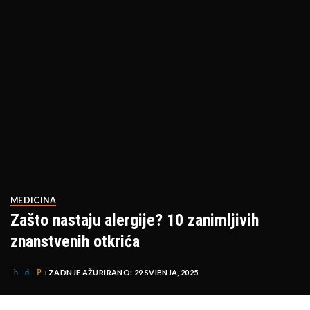
MEDICINA
Zašto nastaju alergije? 10 zanimljivih
znanstvenih otkrića
ZADNJE AŽURIRANO: 29 SVIBNJA, 2025