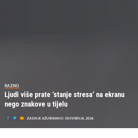
RAZNO
Ljudi više prate ‘stanje stresa’ na ekranu
nego znakove u tijelu
ZADNJE AŽURIRANO: 18 SVIBNJA, 2026