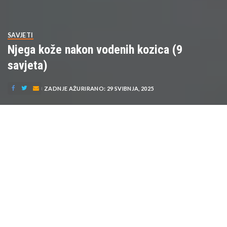
SAVJETI
Njega kože nakon vodenih kozica (9
savjeta)
ZADNJE AŽURIRANO: 29 SVIBNJA, 2025