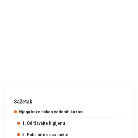
Sažetak
Njega kože nakon vodenih kozica
1. Održavajte higijenu
2. Pobrinite se za nokte