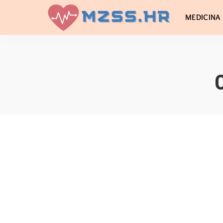
MEDICINA