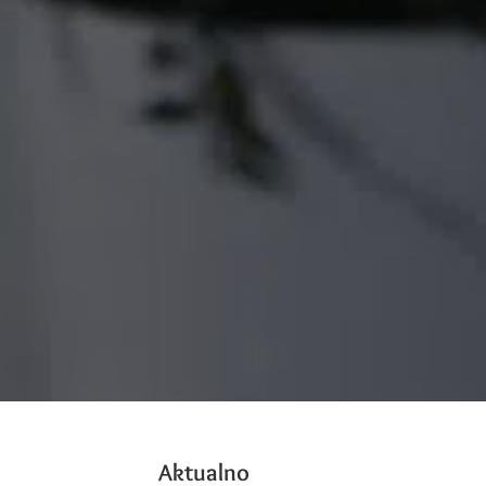
Aktualno