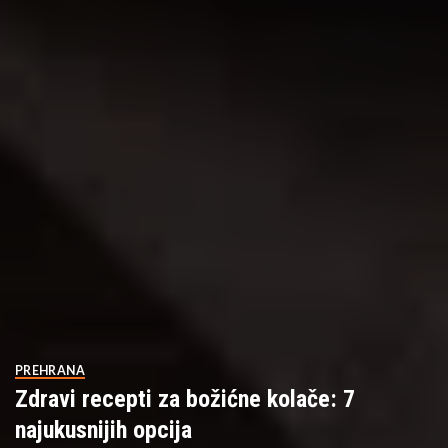
PREHRANA
Zdravi recepti za božićne kolače: 7
najukusnijih opcija