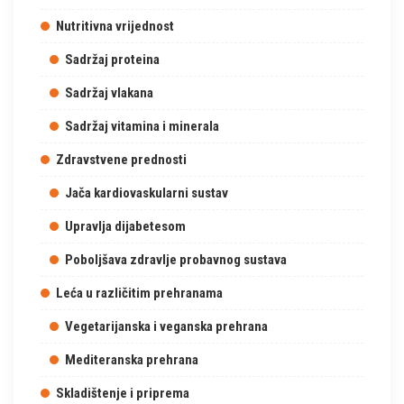
Nutritivna vrijednost
Sadržaj proteina
Sadržaj vlakana
Sadržaj vitamina i minerala
Zdravstvene prednosti
Jača kardiovaskularni sustav
Upravlja dijabetesom
Poboljšava zdravlje probavnog sustava
Leća u različitim prehranama
Vegetarijanska i veganska prehrana
Mediteranska prehrana
Skladištenje i priprema