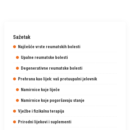
Sažetak
Najčešće vrste reumatskih bolesti
Upalne reumatske bolesti
Degenerativne reumatske bolesti
Prehrana kao lijek: vaš protuupalni jelovnik
Namirnice koje liječe
Namirnice koje pogoršavaju stanje
Vježbe i fizikalna terapija
Prirodni lijekovi i suplementi