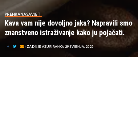
PREHRANA
SAVJETI
Kava vam nije dovoljno jaka? Napravili smo
znanstveno istraživanje kako ju pojačati.
ZADNJE AŽURIRANO: 29 SVIBNJA, 2025