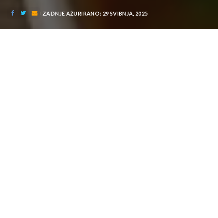
ZADNJE AŽURIRANO: 29 SVIBNJA, 2025