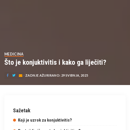
MEDICINA
Što je konjuktivitis i kako ga liječiti?
ZADNJE AŽURIRANO: 29 SVIBNJA, 2025
Sažetak
Koji je uzrok za konjuktivitis?