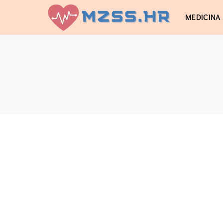
MEDICINA