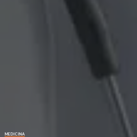
MEDICINA