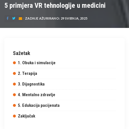
5 primjera VR tehnologije u medicini
ZADNJE AŽURIRANO: 29 SVIBNJA, 2025
Sažetak
1. Obuka i simulacije
2. Terapija
3. Dijagnostika
4. Mentalno zdravlje
5. Edukacija pacijenata
Zaključak