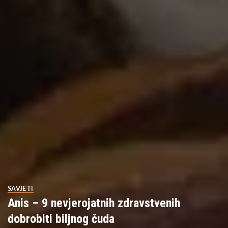
SAVJETI
Anis – 9 nevjerojatnih zdravstvenih
dobrobiti biljnog čuda