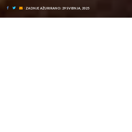
ZADNJE AŽURIRANO: 29 SVIBNJA, 2025