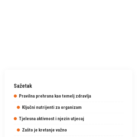
Sažetak
Pravilna prehrana kao temelj zdravlja
Ključni nutrijenti za organizam
Tjelesna aktivnost i njezin utjecaj
Zašto je kretanje važno