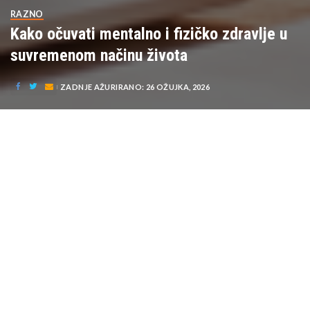
RAZNO
Kako očuvati mentalno i fizičko zdravlje u
suvremenom načinu života
ZADNJE AŽURIRANO: 26 OŽUJKA, 2026