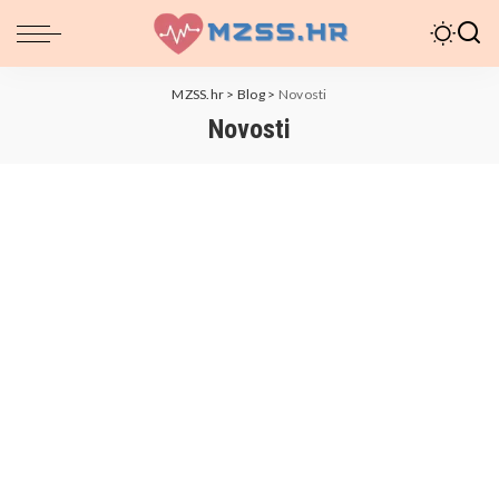
MZSS.hr
>
Blog
>
Novosti
Novosti