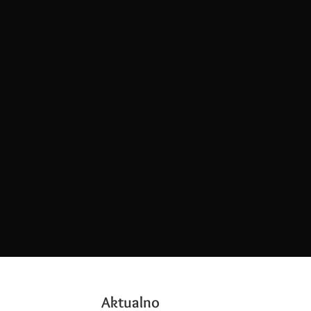
Aktualno