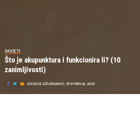
SAVJETI
Što je akupunktura i funkcionira li? (10
zanimljivosti)
ZADNJE AŽURIRANO: 29 SVIBNJA, 2025