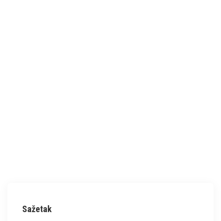
Sažetak