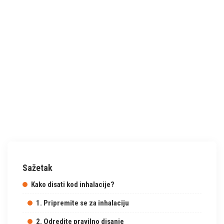
Sažetak
Kako disati kod inhalacije?
1. Pripremite se za inhalaciju
2. Odredite pravilno disanje