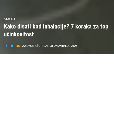
SAVJETI
Kako disati kod inhalacije? 7 koraka za top
učinkovitost
ZADNJE AŽURIRANO: 29 SVIBNJA, 2025