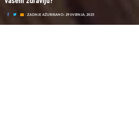
vašem zdravlju?
ZADNJE AŽURIRANO: 29 SVIBNJA, 2025