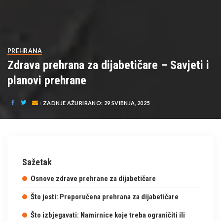
PREHRANA
Zdrava prehrana za dijabetičare – Savjeti i
planovi prehrane
ZADNJE AŽURIRANO: 29 SVIBNJA, 2025
Sažetak
Osnove zdrave prehrane za dijabetičare
Što jesti: Preporučena prehrana za dijabetičare
Što izbjegavati: Namirnice koje treba ograničiti ili