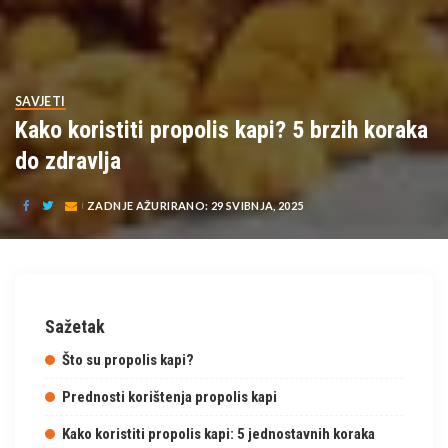
SAVJETI
Kako koristiti propolis kapi? 5 brzih koraka
do zdravlja
ZADNJE AŽURIRANO: 29 SVIBNJA, 2025
Sažetak
Što su propolis kapi?
Prednosti korištenja propolis kapi
Kako koristiti propolis kapi: 5 jednostavnih koraka