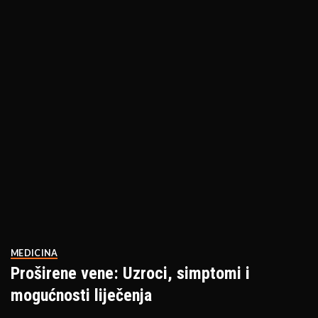
MEDICINA
Proširene vene: Uzroci, simptomi i
mogućnosti liječenja