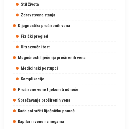
Stil života
Zdravstvena stanja
Dijagnostika proširenih vena
Fizički pregled
Ultrazvučni test
Mogućnosti liječenja proširenih vena
Medicinski postupci
Komplikacije
Proširene vene tijekom trudnoće
Sprečavanje proširenih vena
Kada potražiti liječničku pomoć
Kapilari i vene na nogama