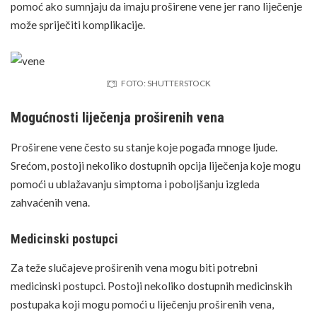
pomoć ako sumnjaju da imaju proširene vene jer rano liječenje
može spriječiti komplikacije.
FOTO: SHUTTERSTOCK
Mogućnosti liječenja proširenih vena
Proširene vene često su stanje koje pogađa mnoge ljude.
Srećom, postoji nekoliko dostupnih opcija liječenja koje mogu
pomoći u ublažavanju simptoma i poboljšanju izgleda
zahvaćenih vena.
Medicinski postupci
Za teže slučajeve proširenih vena mogu biti potrebni
medicinski postupci. Postoji nekoliko dostupnih medicinskih
postupaka koji mogu pomoći u liječenju proširenih vena,