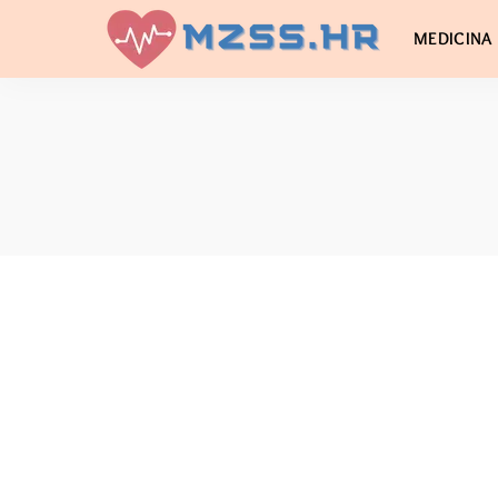
MEDICINA