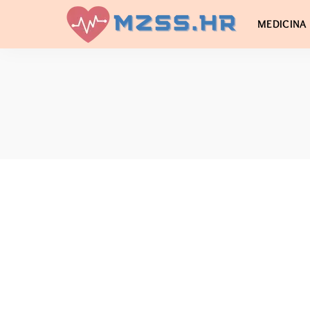
MEDICINA