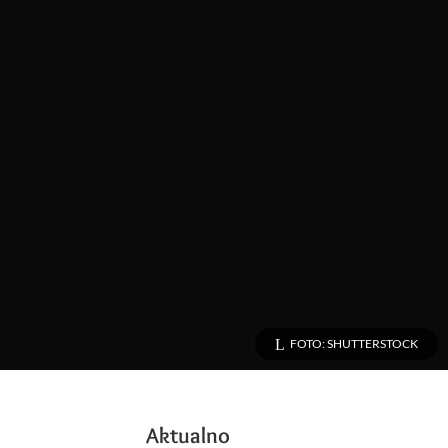
FOTO: SHUTTERSTOCK
Aktualno