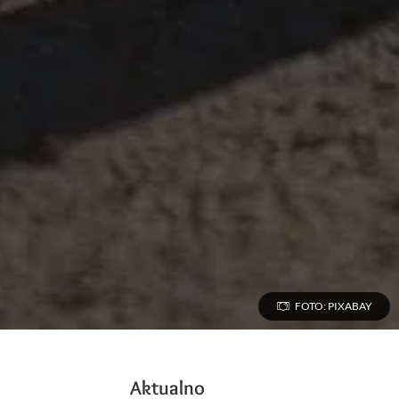
FOTO: PIXABAY
Aktualno