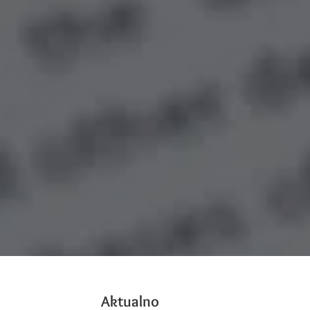
Aktualno