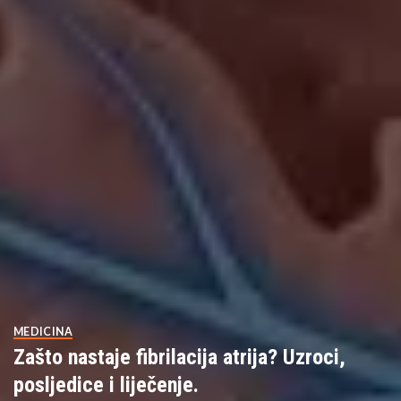
MEDICINA
Zašto nastaje fibrilacija atrija? Uzroci,
posljedice i liječenje.