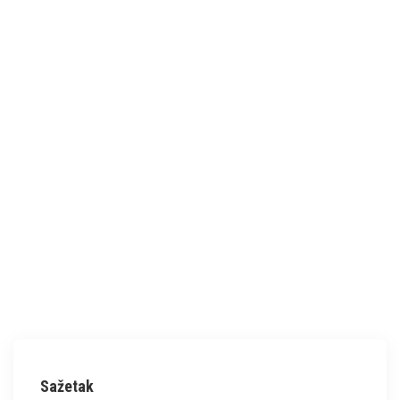
Sažetak