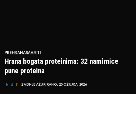
PREHRANA
SAVJETI
Hrana bogata proteinima: 32 namirnice
pune proteina
ZADNJE AŽURIRANO: 20 OŽUJKA, 2026