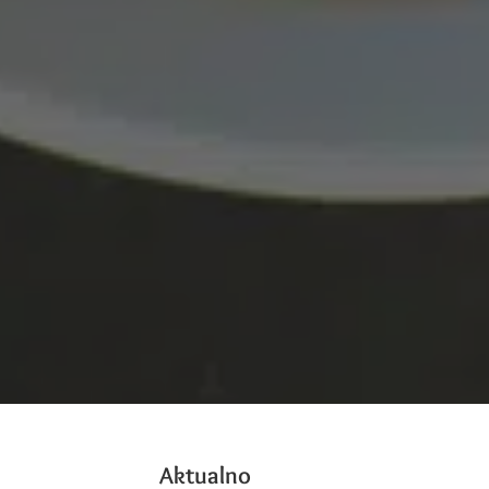
Aktualno