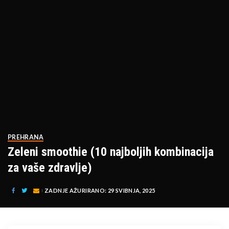
PREHRANA
Zeleni smoothie (10 najboljih kombinacija
za vaše zdravlje)
ZADNJE AŽURIRANO: 29 SVIBNJA, 2025