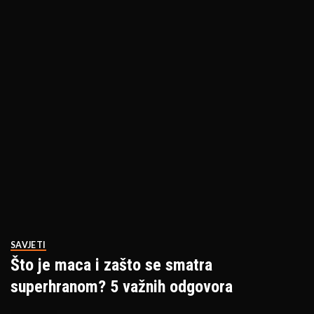
SAVJETI
Što je maca i zašto se smatra
superhranom? 5 važnih odgovora