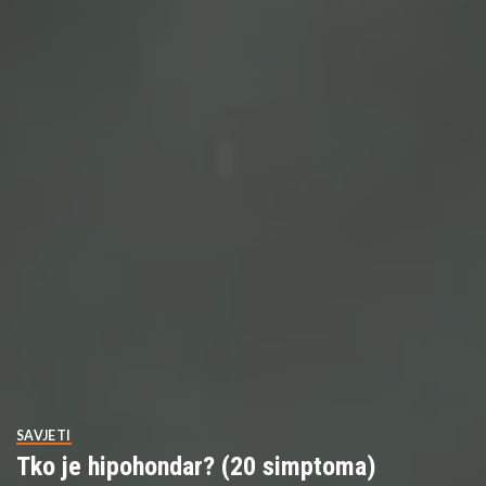
SAVJETI
Tko je hipohondar? (20 simptoma)