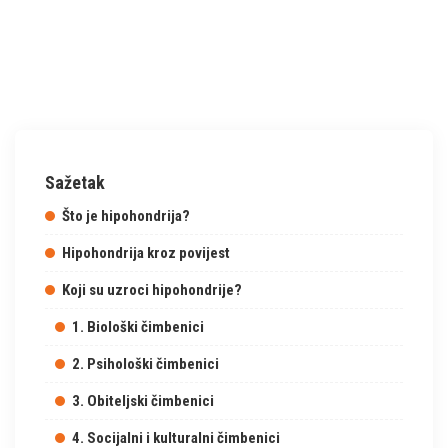
Sažetak
Što je hipohondrija?
Hipohondrija kroz povijest
Koji su uzroci hipohondrije?
1. Biološki čimbenici
2. Psihološki čimbenici
3. Obiteljski čimbenici
4. Socijalni i kulturalni čimbenici