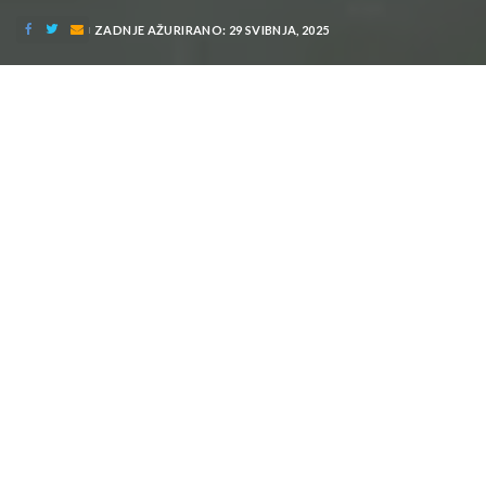
ZADNJE AŽURIRANO: 29 SVIBNJA, 2025