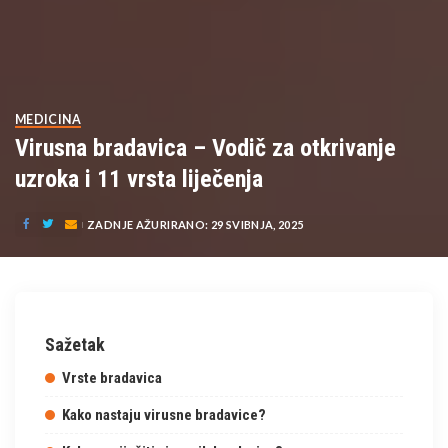
MEDICINA
Virusna bradavica – Vodič za otkrivanje
uzroka i 11 vrsta liječenja
ZADNJE AŽURIRANO: 29 SVIBNJA, 2025
Sažetak
Vrste bradavica
Kako nastaju virusne bradavice?