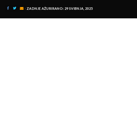
ZADNJE AŽURIRANO: 29 SVIBNJA, 2025