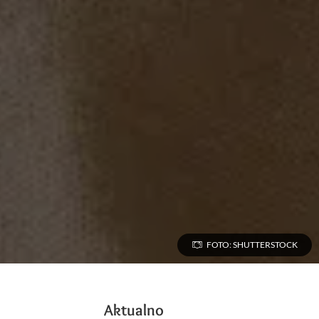
FOTO: SHUTTERSTOCK
Aktualno