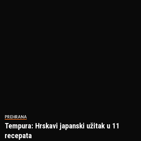
PREHRANA
Tempura: Hrskavi japanski užitak u 11
recepata