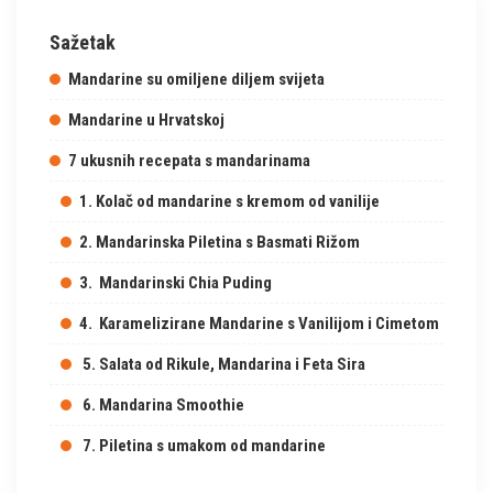
Sažetak
Mandarine su omiljene diljem svijeta
Mandarine u Hrvatskoj
7 ukusnih recepata s mandarinama
1. Kolač od mandarine s kremom od vanilije
2. Mandarinska Piletina s Basmati Rižom
3. Mandarinski Chia Puding
4. Karamelizirane Mandarine s Vanilijom i Cimetom
5. Salata od Rikule, Mandarina i Feta Sira
6. Mandarina Smoothie
7. Piletina s umakom od mandarine