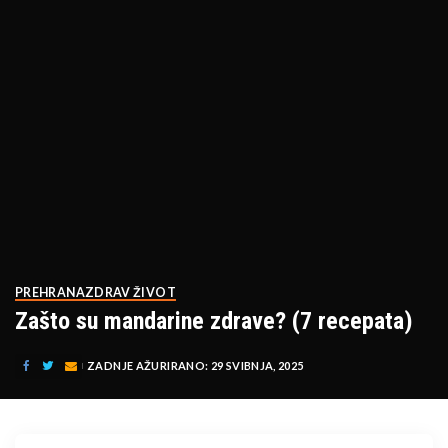
PREHRANA
ZDRAV ŽIVOT
Zašto su mandarine zdrave? (7 recepata)
ZADNJE AŽURIRANO: 29 SVIBNJA, 2025